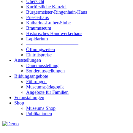
Übersicht
Kurfürstliche Kanzlei
Bürgermeister-Ringenhain-Haus
Priesterhaus
Katharina-Luther-Stube
Braumuseum
Historisches Handwerkerhaus
Lapidarium
––––––––––––––––––––––
Öffnungszeiten
Eintrittspreise
Ausstellungen
Dauerausstellung
Sonderausstellungen
Bildungsangebote
Führungen
Museumspädagogik
Angebote für Familien
Veranstaltungen
Shop
Museums-Shop
Publikationen