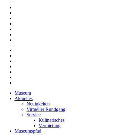
Museum
Aktuelles
Neuigkeiten
Virtueller Rundgang
Service
Kulinarisches
Vermietung
Museumspfad