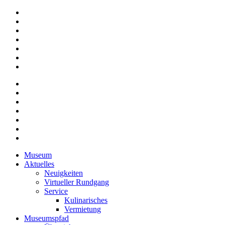
Museum
Aktuelles
Neuigkeiten
Virtueller Rundgang
Service
Kulinarisches
Vermietung
Museumspfad