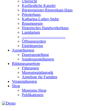
Übersicht
Kurfürstliche Kanzlei
Bürgermeister-Ringenhain-Haus
Priesterhaus
Katharina-Luther-Stube
Braumuseum
Historisches Handwerkerhaus
Lapidarium
––––––––––––––––––––––
Öffnungszeiten
Eintrittspreise
Ausstellungen
Dauerausstellung
Sonderausstellungen
Bildungsangebote
Führungen
Museumspädagogik
Angebote für Familien
Veranstaltungen
Shop
Museums-Shop
Publikationen