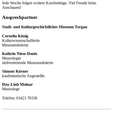
Jede Woche folgen weitere Kurzbeiträge. Viel Freude beim
Anschauen!
Ansprechpartner
Stadt- und Kulturgeschichtliches Museum Torgau
Cornelia König
Kulturwissenschaftlerin
Museumsleiterin
Kathrin Niese-Donix
Museologin
stellvertretende Museumsleiterin
Simone Körner
kaufmännische Angestellte
Duy-Linh Molnar
Museologe
Telefon: 03421 70336