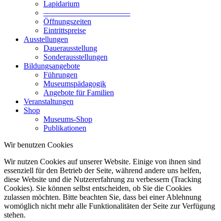
Lapidarium
––––––––––––––––––––––
Öffnungszeiten
Eintrittspreise
Ausstellungen
Dauerausstellung
Sonderausstellungen
Bildungsangebote
Führungen
Museumspädagogik
Angebote für Familien
Veranstaltungen
Shop
Museums-Shop
Publikationen
Wir benutzen Cookies
Wir nutzen Cookies auf unserer Website. Einige von ihnen sind
essenziell für den Betrieb der Seite, während andere uns helfen,
diese Website und die Nutzererfahrung zu verbessern (Tracking
Cookies). Sie können selbst entscheiden, ob Sie die Cookies
zulassen möchten. Bitte beachten Sie, dass bei einer Ablehnung
womöglich nicht mehr alle Funktionalitäten der Seite zur Verfügung
stehen.