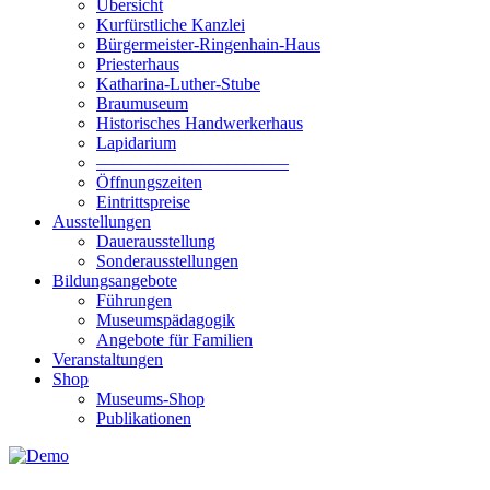
Übersicht
Kurfürstliche Kanzlei
Bürgermeister-Ringenhain-Haus
Priesterhaus
Katharina-Luther-Stube
Braumuseum
Historisches Handwerkerhaus
Lapidarium
––––––––––––––––––––––
Öffnungszeiten
Eintrittspreise
Ausstellungen
Dauerausstellung
Sonderausstellungen
Bildungsangebote
Führungen
Museumspädagogik
Angebote für Familien
Veranstaltungen
Shop
Museums-Shop
Publikationen