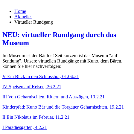
Home
Aktuelles
Virtueller Rundgang
NEU: virtueller Rundgang durch das
Museum
Im Museum ist der Bär los! Seit kurzem ist das Museum "auf
Sendung". Unsere virtuellen Rundgänge mit Kuno, dem Bären,
können Sie hier nachverfolgen:
V Ein Blick in den Schlosshof, 01.04.21
IV Speisen auf Reisen, 26.2.21
III Von Geharnischten, Rittern und Auszügen, 19.2.21
Kinderpfad: Kuno Bär und die Torgauer Geharnischten, 19.2.21
II Ein Nikolaus im Februar, 11.2.21
I Paradiesgarten, 4.2.21