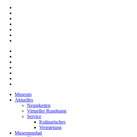
Museum
Aktuelles
Neuigkeiten
Virtueller Rundgang
Service
Kulinarisches
Vermietung
Museumspfad