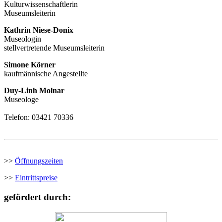
Kulturwissenschaftlerin
Museumsleiterin
Kathrin Niese-Donix
Museologin
stellvertretende Museumsleiterin
Simone Körner
kaufmännische Angestellte
Duy-Linh Molnar
Museologe
Telefon: 03421 70336
>>
Öffnungszeiten
>>
Eintrittspreise
gefördert durch: