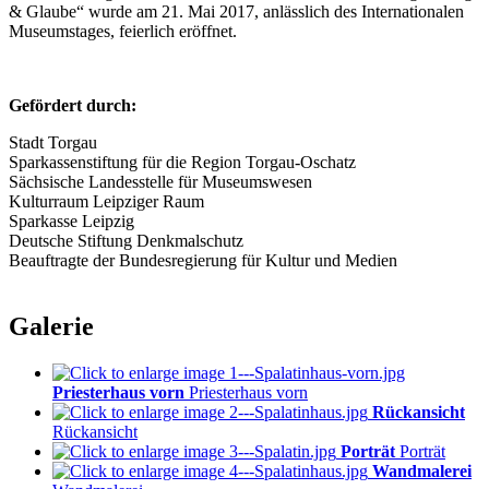
& Glaube“ wurde am 21. Mai 2017, anlässlich des Internationalen
Museumstages, feierlich eröffnet.
Gefördert durch:
Stadt Torgau
Sparkassenstiftung für die Region Torgau-Oschatz
Sächsische Landesstelle für Museumswesen
Kulturraum Leipziger Raum
Sparkasse Leipzig
Deutsche Stiftung Denkmalschutz
Beauftragte der Bundesregierung für Kultur und Medien
Galerie
Priesterhaus vorn
Priesterhaus vorn
Rückansicht
Rückansicht
Porträt
Porträt
Wandmalerei