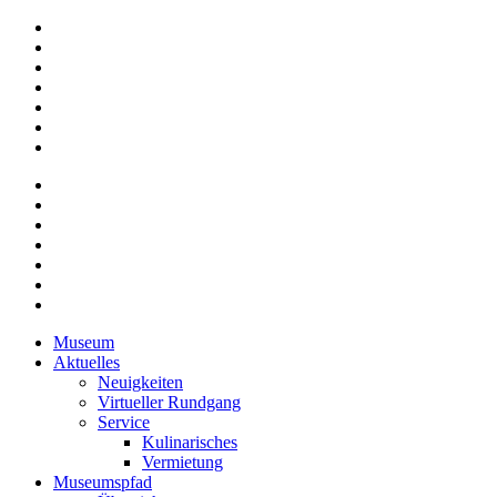
Museum
Aktuelles
Neuigkeiten
Virtueller Rundgang
Service
Kulinarisches
Vermietung
Museumspfad