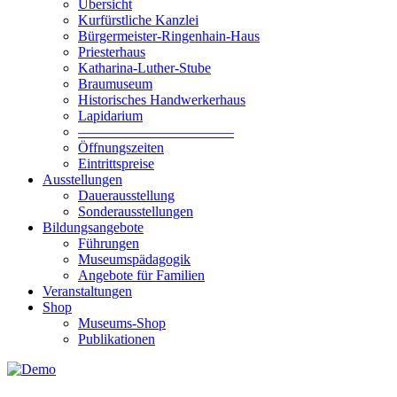
Übersicht
Kurfürstliche Kanzlei
Bürgermeister-Ringenhain-Haus
Priesterhaus
Katharina-Luther-Stube
Braumuseum
Historisches Handwerkerhaus
Lapidarium
––––––––––––––––––––––
Öffnungszeiten
Eintrittspreise
Ausstellungen
Dauerausstellung
Sonderausstellungen
Bildungsangebote
Führungen
Museumspädagogik
Angebote für Familien
Veranstaltungen
Shop
Museums-Shop
Publikationen