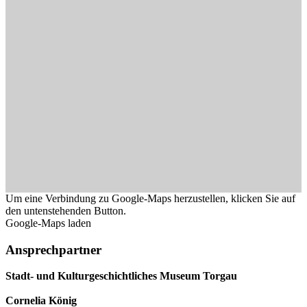
Um eine Verbindung zu Google-Maps herzustellen, klicken Sie auf
den untenstehenden Button.
Google-Maps laden
Ansprechpartner
Stadt- und Kulturgeschichtliches Museum Torgau
Cornelia König