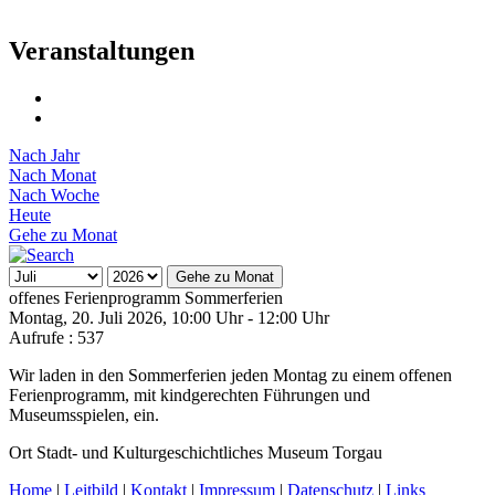
Veranstaltungen
Nach Jahr
Nach Monat
Nach Woche
Heute
Gehe zu Monat
Gehe zu Monat
offenes Ferienprogramm Sommerferien
Montag, 20. Juli 2026, 10:00 Uhr - 12:00 Uhr
Aufrufe
: 537
Wir laden in den Sommerferien jeden Montag zu einem offenen
Ferienprogramm, mit kindgerechten Führungen und
Museumsspielen, ein.
Ort
Stadt- und Kulturgeschichtliches Museum Torgau
Home
|
Leitbild
|
Kontakt
|
Impressum
|
Datenschutz
|
Links