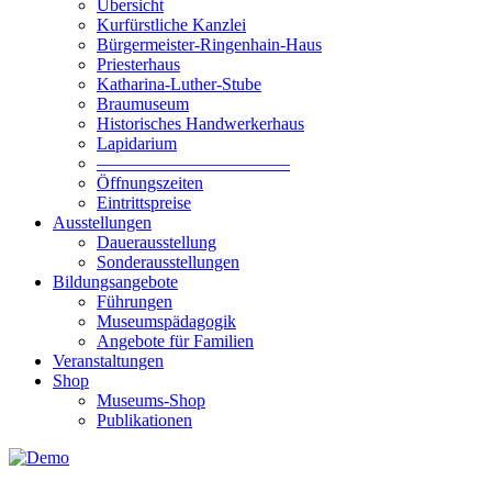
Übersicht
Kurfürstliche Kanzlei
Bürgermeister-Ringenhain-Haus
Priesterhaus
Katharina-Luther-Stube
Braumuseum
Historisches Handwerkerhaus
Lapidarium
––––––––––––––––––––––
Öffnungszeiten
Eintrittspreise
Ausstellungen
Dauerausstellung
Sonderausstellungen
Bildungsangebote
Führungen
Museumspädagogik
Angebote für Familien
Veranstaltungen
Shop
Museums-Shop
Publikationen