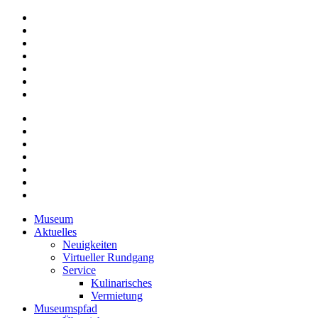
Museum
Aktuelles
Neuigkeiten
Virtueller Rundgang
Service
Kulinarisches
Vermietung
Museumspfad