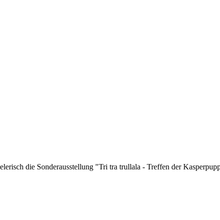
risch die Sonderausstellung "Tri tra trullala - Treffen der Kasperpupp