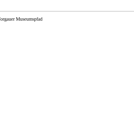
 Torgauer Museumspfad