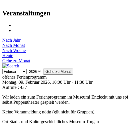
Veranstaltungen
Nach Jahr
Nach Monat
Nach Woche
Heute
Gehe zu Monat
Gehe zu Monat
offenes Ferienprogramm
Montag, 09. Februar 2026, 10:00 Uhr - 11:30 Uhr
Aufrufe
: 437
Wir laden ein zum Ferienprogramm im Museum! Entdeckt mit uns spiele
selbst Puppentheater gespielt werden.
Keine Voranmeldung nötig (gilt nicht für Gruppen).
Ort
Stadt- und Kulturgeschichtliches Museum Torgau