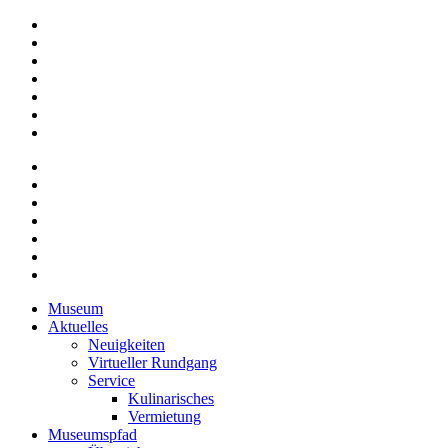
Museum
Aktuelles
Neuigkeiten
Virtueller Rundgang
Service
Kulinarisches
Vermietung
Museumspfad