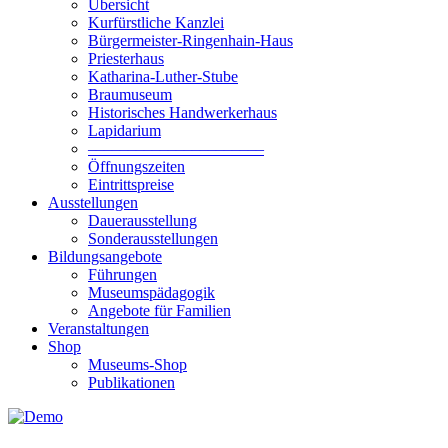
Übersicht
Kurfürstliche Kanzlei
Bürgermeister-Ringenhain-Haus
Priesterhaus
Katharina-Luther-Stube
Braumuseum
Historisches Handwerkerhaus
Lapidarium
––––––––––––––––––––––
Öffnungszeiten
Eintrittspreise
Ausstellungen
Dauerausstellung
Sonderausstellungen
Bildungsangebote
Führungen
Museumspädagogik
Angebote für Familien
Veranstaltungen
Shop
Museums-Shop
Publikationen