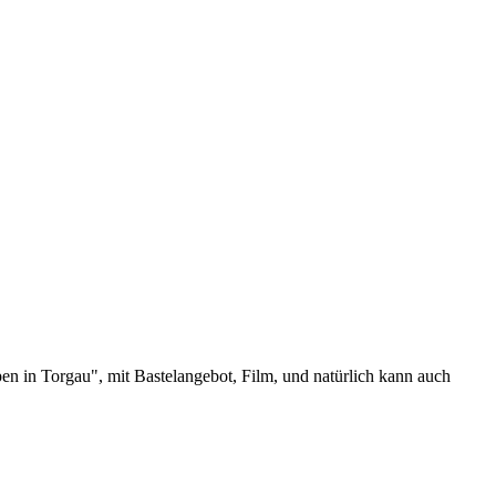
en in Torgau", mit Bastelangebot, Film, und natürlich kann auch