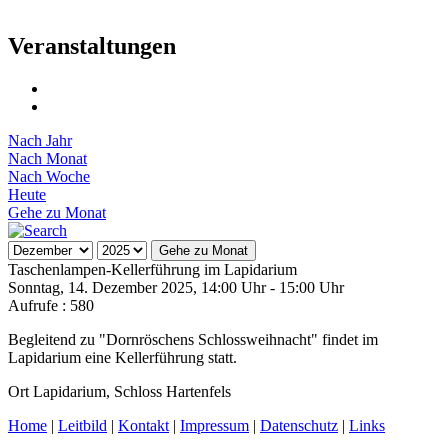
Veranstaltungen
Nach Jahr
Nach Monat
Nach Woche
Heute
Gehe zu Monat
Gehe zu Monat
Taschenlampen-Kellerführung im Lapidarium
Sonntag, 14. Dezember 2025, 14:00 Uhr - 15:00 Uhr
Aufrufe
: 580
Begleitend zu "Dornröschens Schlossweihnacht" findet im
Lapidarium eine Kellerführung statt.
Ort
Lapidarium, Schloss Hartenfels
Home
|
Leitbild
|
Kontakt
|
Impressum
|
Datenschutz
|
Links