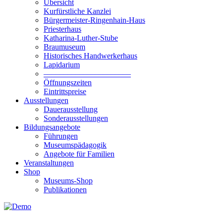
Übersicht
Kurfürstliche Kanzlei
Bürgermeister-Ringenhain-Haus
Priesterhaus
Katharina-Luther-Stube
Braumuseum
Historisches Handwerkerhaus
Lapidarium
––––––––––––––––––––––
Öffnungszeiten
Eintrittspreise
Ausstellungen
Dauerausstellung
Sonderausstellungen
Bildungsangebote
Führungen
Museumspädagogik
Angebote für Familien
Veranstaltungen
Shop
Museums-Shop
Publikationen