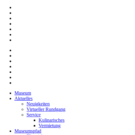
Museum
Aktuelles
Neuigkeiten
Virtueller Rundgang
Service
Kulinarisches
Vermietung
Museumspfad